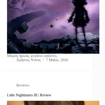
Μικρός ήρωας, μεγάλοι εφιάλτες.
Χρήστος Ντίνος
7 Μαΐου, 2026
Reviews
Little Nightmares III | Review