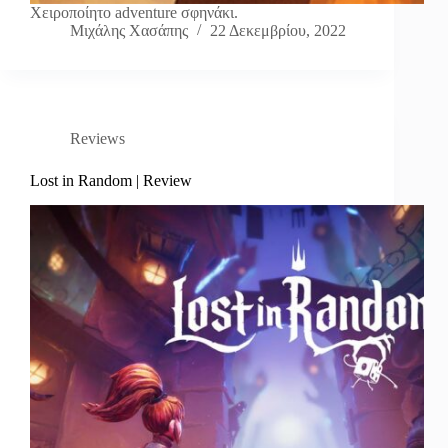
Χειροποίητο adventure σφηνάκι.
Μιχάλης Χασάπης
22 Δεκεμβρίου, 2022
Reviews
Lost in Random | Review