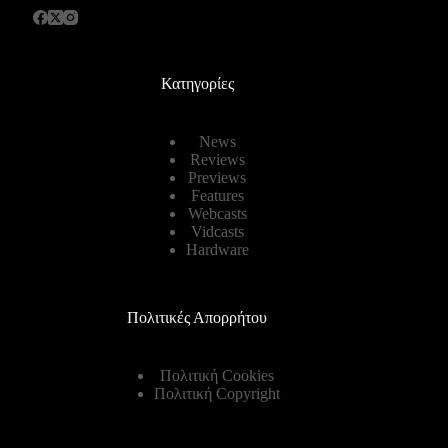
Κατηγορίες
News
Reviews
Previews
Features
Webcasts
Vidcasts
Hardware
Πολιτικές Απορρήτου
Πολιτική Cookies
Πολιτική Copyright