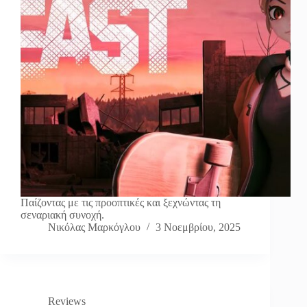
Παίζοντας με τις προοπτικές και ξεχνώντας τη
σεναριακή συνοχή.
Νικόλας Μαρκόγλου
3 Νοεμβρίου, 2025
Reviews