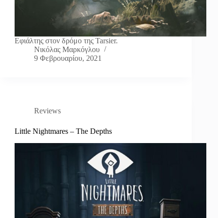
Εφιάλτης στον δρόμο της Tarsier.
Νικόλας Μαρκόγλου
9 Φεβρουαρίου, 2021
Reviews
Little Nightmares – The Depths