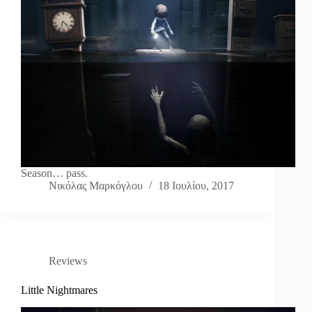
Season… pass.
Νικόλας Μαρκόγλου
18 Ιουλίου, 2017
Reviews
Little Nightmares