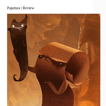
Papetura | Review