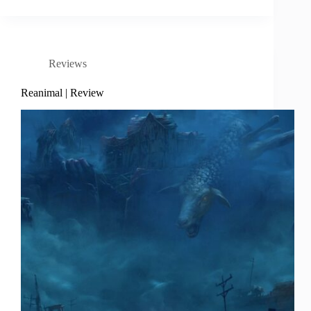
Reviews
Reanimal | Review