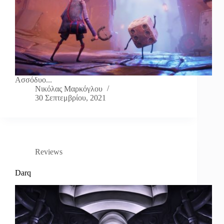
Ασσόδυο...
Νικόλας Μαρκόγλου
30 Σεπτεμβρίου, 2021
Reviews
Darq