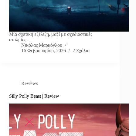
Μία σχετική εξέλιξη, μαζί με σχεδιαστικές
ατολμίες.
Νικόλας Μαρκόγλου
16 Φεβρουαρίου, 2026
2 Σχόλια
Reviews
Silly Polly Beast | Review